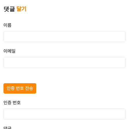
댓글
달기
이름
이메일
인증 번호 전송
인증 번호
댓글