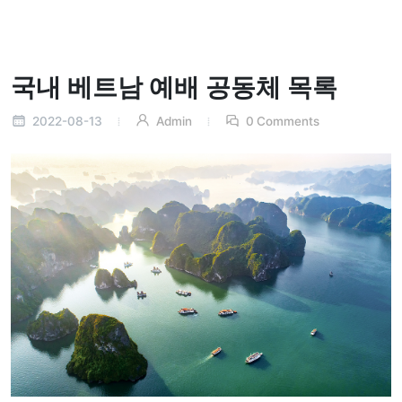
국내 베트남 예배 공동체 목록
2022-08-13
Admin
0 Comments