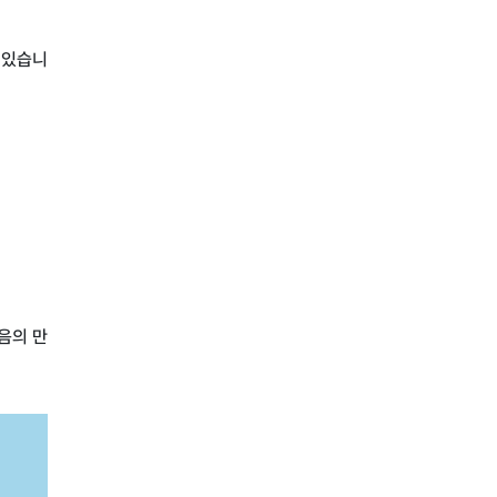
 있습니
음의 만