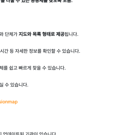
을 나눌 수 있는 공동체를 찾도록 도움.
회와 단체가
지도와 목록 형태로 제공
됩니다
.
 시간 등 자세한 정보를 확인할 수 있습니다
.
체를 쉽고 빠르게 찾을 수 있습니다
.
실 수 있습니다.
ssionmap
지 업데이트된 기관이 있습니다.