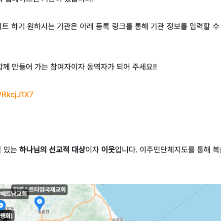
트 하기 원하시는 기관은 아래 등록 링크를 통해 기관 정보를 입력할 수
함께 만들어 가는 참여자이자 동역자가 되어 주세요!!
PRkcjJ1X7
에 있는
하나님의 선교적 대상
이자
이웃
입니다
.
이주민단체지도를 통해 복