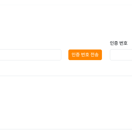
인증 번호
인증 번호 전송