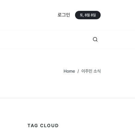
로그인
토, 8월 8일
Home
이주민 소식
TAG CLOUD