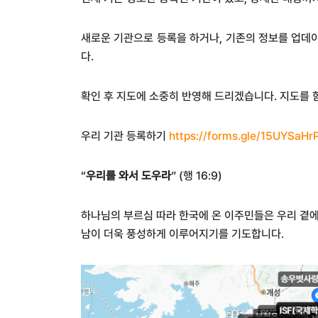
새로운 기관으로 등록을 하거나, 기존의 정보를 업데이
다.
확인 후 지도에 소중히 반영해 드리겠습니다
.
지도를 
우리 기관 등록하기
https://forms.gle/15UYSaHr
“
우리를 와서 도우라
” (
행
16:9)
하나님의 부르심 따라 한국에 온 이주민들은 우리 곁
남이 더욱 풍성하게 이루어지기를 기도합니다
.