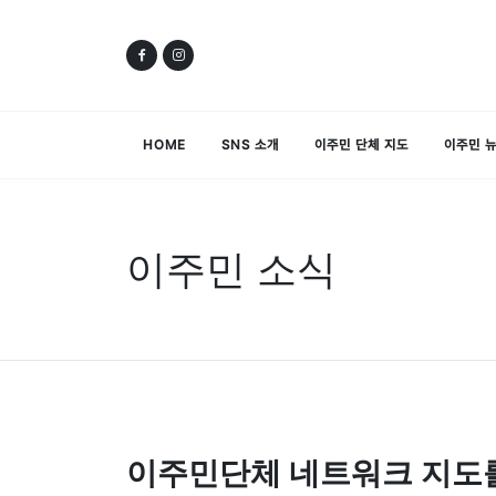
HOME
SNS 소개
이주민 단체 지도
이주민 
이주민 소식
이주민단체 네트워크 지도