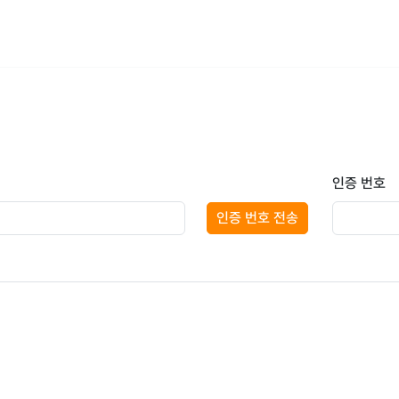
인증 번호
인증 번호 전송