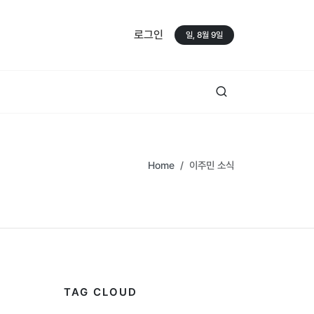
로그인
일, 8월 9일
Home
이주민 소식
TAG CLOUD