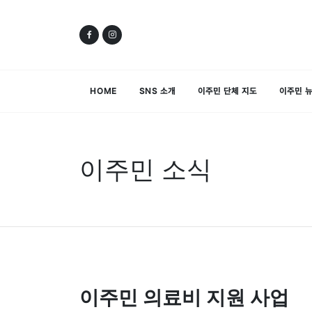
HOME
SNS 소개
이주민 단체 지도
이주민 
이주민 소식
이주민 의료비 지원 사업