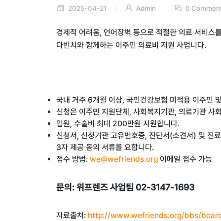
2025-04-21
Admin
0 Commen
경제적 어려움, 언어장벽 등으로 적절한 의료 서비스를
다빈치와 함께하는 이주민 의료비 지원 사업니다.
국내 거주 6개월 이상, 국민건강보험 미적용 이주민 
신청은 이주민 지원단체, 사회복지기관, 의료기관 사
입원, 수술비 최대 200만원 지원합니다.
신청서, 신청기관 고유번호증, 진단서(소견서) 및 진료
3자 제공 동의 서류를 요합니다.
접수 방법:
we@wefriends.org
이메일 접수 가능
문의: 위프렌즈 사업팀 02-3147-1693
자료출처:
http://www.wefriends.org/bbs/boar