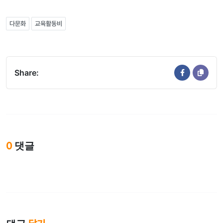
다문화
교육활동비
Share:
0
댓글