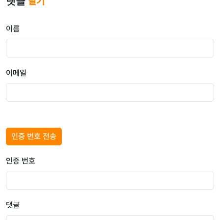
댓글
달기
이름
이메일
인증 번호 전송
인증 번호
댓글