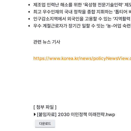
제조업 인력난 해소를 위한 ‘육성형 전문기술인력’ 제
최고 우수인재의 국내 정착을 종합 지휘하는 ‘톱티어 비
인구감소지역에서 외국인을 고용할 수 있는 ‘지역활력
우수 계절근로자가 장기간 일할 수 잇는 ‘농-어업 숙련
관련 뉴스 기사
https://www.korea.kr/news/policyNewsVie
[ 첨부 파일 ]
[붙임자료] 2030 이민정책 미래전략.hwp
다운로드