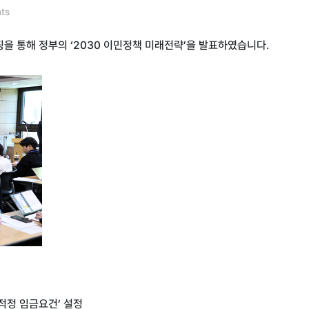
ts
핑을 통해 정부의 ‘2030 이민정책 미래전략’을 발표하였습니다.
적정 임금요건’ 설정