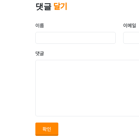
댓글
달기
이름
이메일
댓글
확인