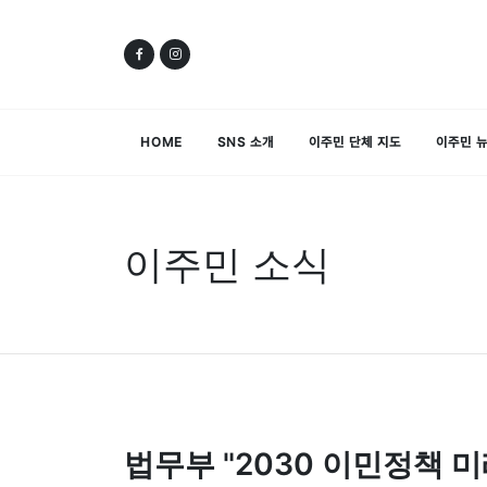
HOME
SNS 소개
이주민 단체 지도
이주민 
이주민 소식
법무부 "2030 이민정책 