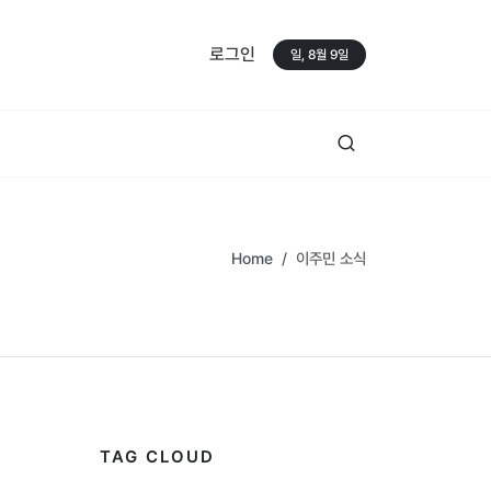
로그인
일, 8월 9일
Home
이주민 소식
TAG CLOUD