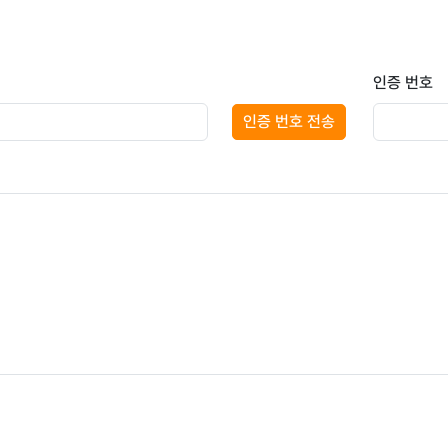
인증 번호
인증 번호 전송