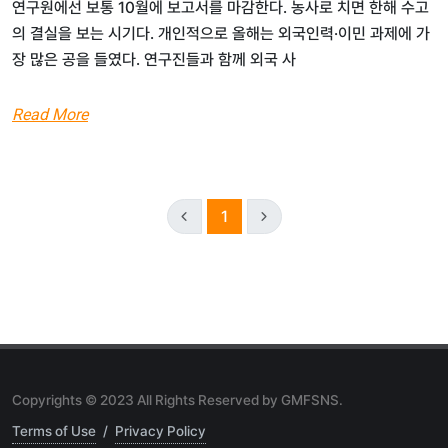
연구원에선 보통 10월에 보고서를 마감한다. 농사로 치면 한해 수고
의 결실을 보는 시기다. 개인적으로 올해는 외국인력·이민 과제에 가
장 많은 공을 들였다. 연구진들과 함께 외국 사
Read More
1
Copyrights © 2023 All Rights Reserved by GMFSNS.
Terms of Use
/
Privacy Policy