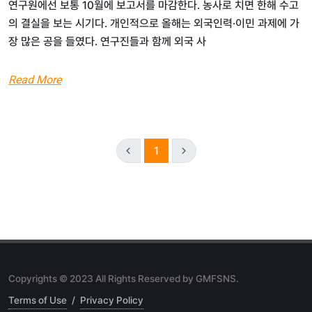
연구원에선 보통 10월에 보고서를 마감한다. 농사로 치면 한해 수고
의 결실을 보는 시기다. 개인적으로 올해는 외국인력·이민 과제에 가
장 많은 공을 들였다. 연구진들과 함께 외국 사
Read More
1
Copyrights © 2023 All Rights Reserved by GMFSNS.
Terms of Use
/
Privacy Policy