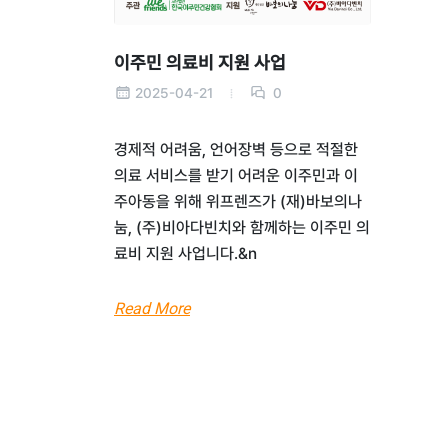
이주민 의료비 지원 사업
2025-04-21
0
경제적 어려움, 언어장벽 등으로 적절한
의료 서비스를 받기 어려운 이주민과 이
주아동을 위해 위프렌즈가 (재)바보의나
눔, (주)비아다빈치와 함께하는 이주민 의
료비 지원 사업니다.&n
Read More