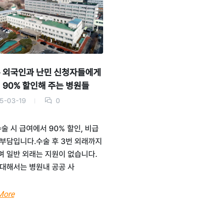
 외국인과 난민 신청자들에게
 90% 할인해 주는 병원들
5-03-19
0
수술 시 급여에서 90% 할인, 비급
부담입니다.수술 후 3번 외래까지
 일반 외래는 지원이 없습니다.
대해서는 병원내 공공 사
More