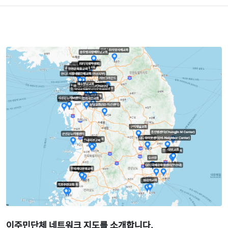
이주민단체 네트워크 지도를 소개합니다.