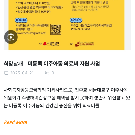
희망날개 - 미등록 이주아동 의료비 지원 사업
2025-04-21
0
사회복지공동모금회의 기획사업으로, 천주교 서울대교구 이주사목
위원회가 수행하며건강보험 혜택을 받지 못하여 생존에 위협받고 있
는 미등록 이주아동의 건강권 증진을 위해 의료비를
Read More