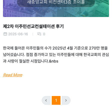
제2차 이주민선교컨설테이션 후기
2025-06-16
0
한국에 들어온 이주민들의 수가 2025년 4월 기준으로 270만 명을
넘어섰습니다. 점점 증가하고 있는 이주민들에 대해 한국교회의 관심
과 사랑이 절실한 시점입니다.&nbs
Read More
1