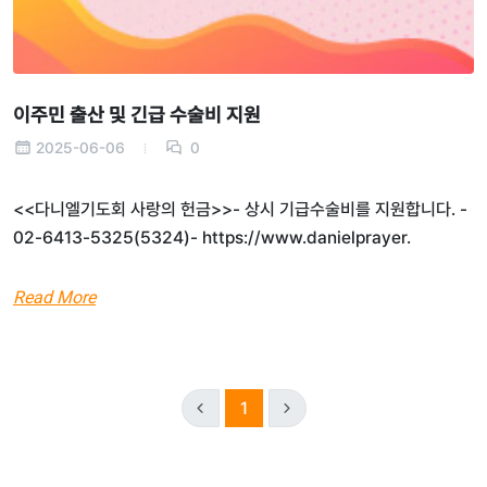
이주민 출산 및 긴급 수술비 지원
2025-06-06
0
<<다니엘기도회 사랑의 헌금>>- 상시 기급수술비를 지원합니다. -
02-6413-5325(5324)- https://www.danielprayer.
Read More
1