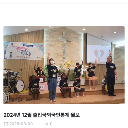
2024년 12월 출입국외국인통계 월보
2025-03-09
0