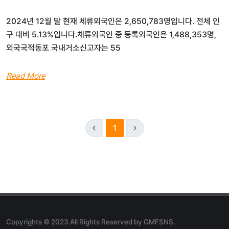
2024년 12월 말 현재 체류외국인은 2,650,783명입니다. 전체 인
구 대비 5.13%입니다.체류외국인 중 등록외국인은 1,488,353명,
외국국적동포 국내거소신고자는 55
Read More
1
Copyrights © 2023 All Rights Reserved by GMFSNS.