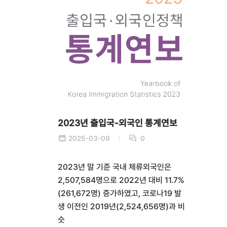
2023년 출입국-외국인 통계연보
2025-03-09
0
2023년 말 기준 국내 체류외국인은
2,507,584명으로 2022년 대비 11.7%
(261,672명) 증가하였고, 코로나19 발
생 이전인 2019년(2,524,656명)과 비
슷