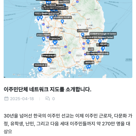
이주민단체 네트워크 지도를 소개합니다.
2025-04-18
0
30년을 넘어선 한국의 이주민 선교는 이제 이주민 근로자, 다문화 가
정, 유학생, 난민, 그리고 다음 세대 이주민들까지 약 270만 명을 대
상으