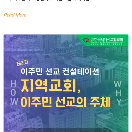
Read More