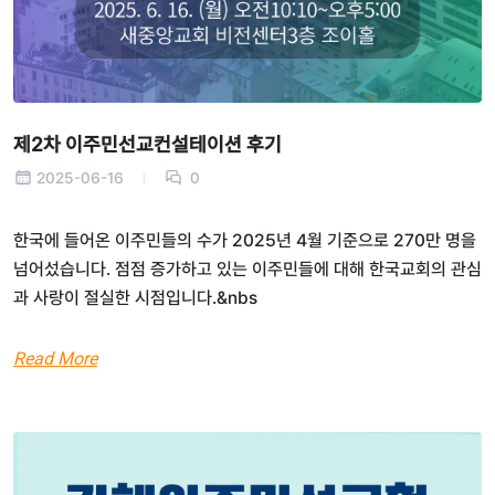
제2차 이주민선교컨설테이션 후기
2025-06-16
0
한국에 들어온 이주민들의 수가 2025년 4월 기준으로 270만 명을
넘어섰습니다. 점점 증가하고 있는 이주민들에 대해 한국교회의 관심
과 사랑이 절실한 시점입니다.&nbs
Read More