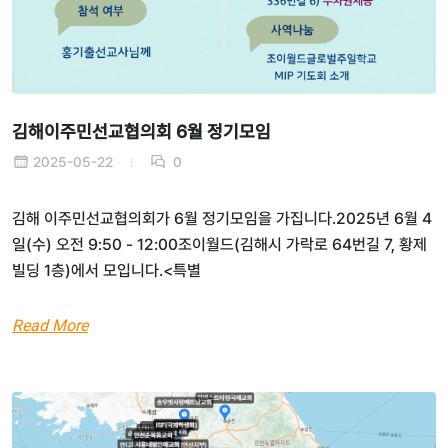
김해이주민선교협의회 6월 정기모임
2025-05-22
0
김해 이주민선교협의회가 6월 정기모임을 가집니다.2025년 6월 4
일(수) 오전 9:50 - 12:00조이월드(김해시 가락로 64번길 7, 황제
빌딩 1층)에서 모입니다.<특별
Read More